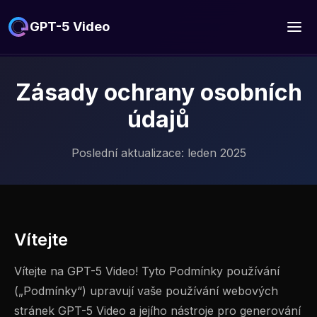
GPT-5 Video
Zásady ochrany osobních
údajů
Poslední aktualizace: leden 2025
Vítejte
Vítejte na GPT-5 Video! Tyto Podmínky používání
(„Podmínky“) upravují vaše používání webových
stránek GPT-5 Video a jejího nástroje pro generování