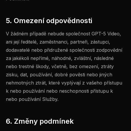
5. Omezení odpovědnosti
V žádném případě nebude společnost GPT-5 Video,
ani její ředitelé, zaměstnanci, partneři, zástupci,
dodavatelé nebo přidružené společnosti zodpovědní
za jakékoli nepřímé, náhodné, zvláštní, následné
nebo trestné škody, včetně, bez omezení, ztráty
zisku, dat, používání, dobré pověsti nebo jiných
nehmotných ztrát, které vyplývají z vašeho přístupu
k nebo používání nebo neschopnosti přístupu k
nebo používání Služby.
6. Změny podmínek