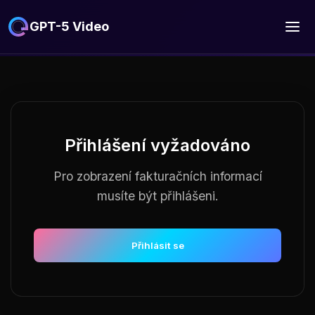
GPT-5 Video
Přihlášení vyžadováno
Pro zobrazení fakturačních informací
musíte být přihlášeni.
Přihlásit se