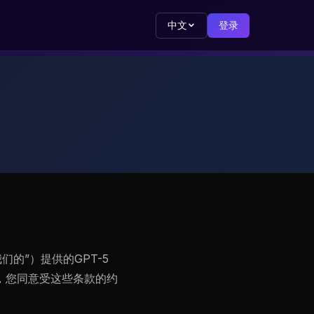
中文
登录
我们的”）提供的GPT-5
务，您同意受这些条款的约