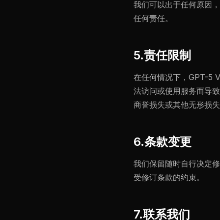
我们可以出于任何原因，
任何责任。
5.责任限制
在任何情况下，GPT-5
法访问或使用服务而导致
商誉损失或其他无形损失
6.条款变更
我们保留随时自行决定修
受修订条款的约束。
7.联系我们