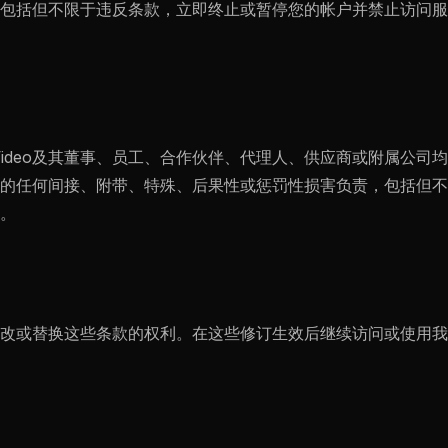
包括但不限于违反条款，立即终止或暂停您的帐户并禁止访问服
 Video及其董事、员工、合作伙伴、代理人、供应商或附属公
的任何间接、附带、特殊、后果性或惩罚性损害负责，包括但不
。
改或替换这些条款的权利。在这些修订生效后继续访问或使用我