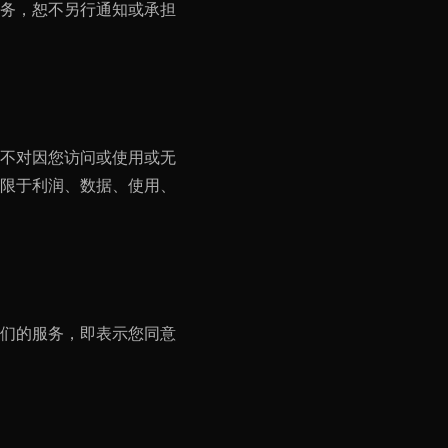
务，恕不另行通知或承担
司均不对因您访问或使用或无
限于利润、数据、使用、
们的服务，即表示您同意