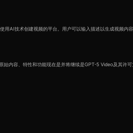
供了一个使用AI技术创建视频的平台。用户可以输入描述以生成视频内
原始内容、特性和功能现在是并将继续是GPT-5 Video及其许