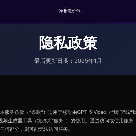
家
创造
价钱
隐私政策
最后更新日期：2025年1月
o！本服务条款（“条款”）适用于您对由GPT-5 Video（“我们”或“
智能视频生成器工具（统称为“服务”）的使用。通过访问或使用服
任何部分，则可能无法访问服务。