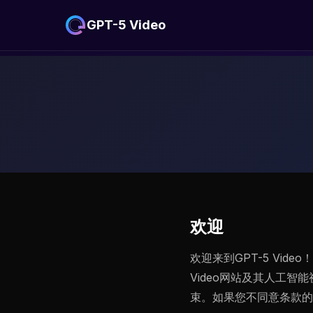
GPT-5 Video
欢迎
欢迎来到GPT-5 Vide
Video网站及其人工
束。如果您不同意条款的