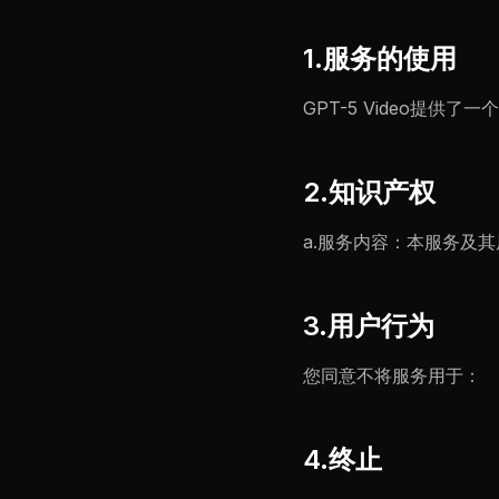
1.服务的使用
GPT-5 Video提
2.知识产权
a.服务内容：本服务及其
3.用户行为
您同意不将服务用于：
4.终止