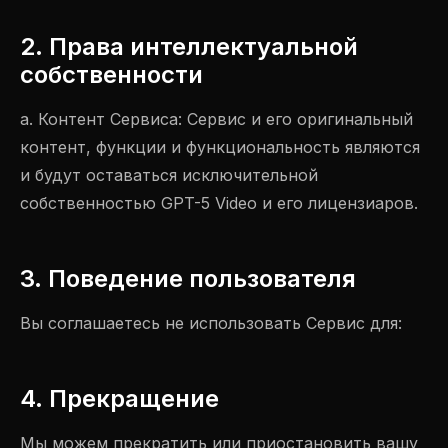
2. Права интеллектуальной
собственности
a. Контент Сервиса: Сервис и его оригинальный
контент, функции и функциональность являются
и будут оставаться исключительной
собственностью GPT-5 Video и его лицензиаров.
3. Поведение пользователя
Вы соглашаетесь не использовать Сервис для:
4. Прекращение
Мы можем прекратить или приостановить вашу