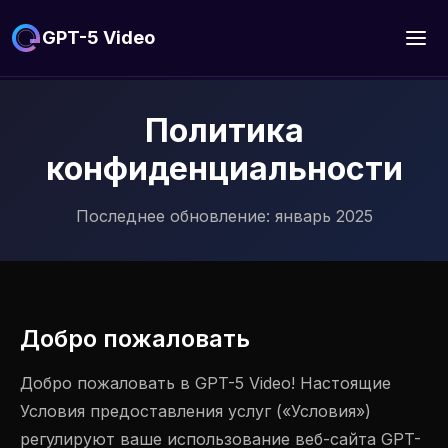
GPT-5 Video
Политика
конфиденциальности
Последнее обновление: январь 2025
Добро пожаловать
Добро пожаловать в GPT-5 Video! Настоящие
Условия предоставления услуг («Условия»)
регулируют ваше использование веб-сайта GPT-