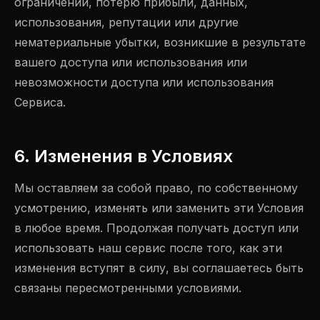
ограничений, потерю прибыли, данных,
использования, репутации или другие
нематериальные убытки, возникшие в результате
вашего доступа или использования или
невозможности доступа или использования
Сервиса.
6. Изменения в Условиях
Мы оставляем за собой право, по собственному
усмотрению, изменять или заменить эти Условия
в любое время. Продолжая получать доступ или
использовать наш сервис после того, как эти
изменения вступят в силу, вы соглашаетесь быть
связаны пересмотренными условиями.