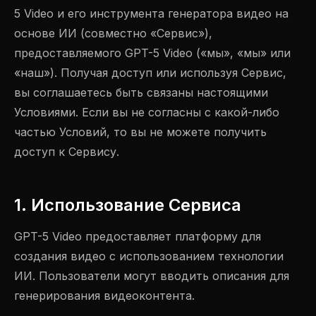
5 Video и его инструмента генератора видео на
основе ИИ (совместно «Сервис»),
предоставляемого GPT-5 Video («мы», «мы» или
«наш»). Получая доступ или используя Сервис,
вы соглашаетесь быть связаны настоящими
Условиями. Если вы не согласны с какой-либо
частью Условий, то вы не можете получить
доступ к Сервису.
1. Использование Сервиса
GPT-5 Video предоставляет платформу для
создания видео с использованием технологии
ИИ. Пользователи могут вводить описания для
генерирования видеоконтента.