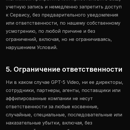
учетную запись и немедленно запретить доступ
к Сервису, без предварительного уведомления
или ответственности, по нашему собственному
усмотрению, по любой причине и без
ограничений, включая, но не ограничиваясь,
нарушением Условий.
5. Ограничение ответственности
Ни в каком случае GPT-5 Video, ни ее директоры,
сотрудники, партнеры, агенты, поставщики или
аффилированные компании не несут
ответственности за любые косвенные,
случайные, специальные, последовательные или
наказательные убытки, включая, без