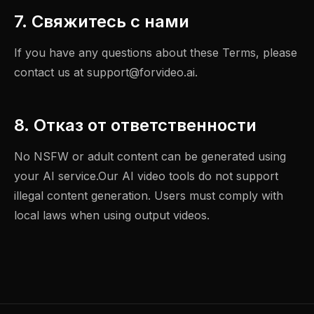
7. Свяжитесь с нами
If you have any questions about these Terms, please
contact us at
support@forvideo.ai
.
8. Отказ от ответственности
No NSFW or adult content can be generated using
your AI service.Our AI video tools do not support
illegal content generation. Users must comply with
local laws when using output videos.