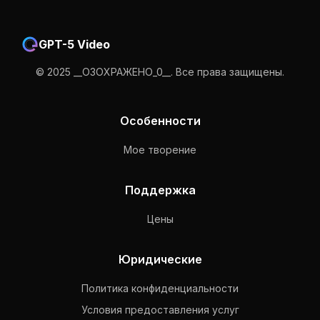
GPT-5 Video
© 2025 __ОЗОХРАЖЕНО_0__. Все права защищены.
Особенности
Мое творение
Поддержка
Цены
Юридические
Политика конфиденциальности
Условия предоставления услуг