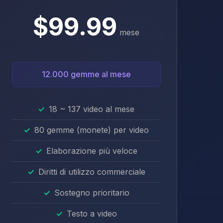
$99.99
mese
12.000 gemme al mese
18 ~ 137 video al mese
80 gemme (monete) per video
Elaborazione più veloce
Diritti di utilizzo commerciale
Sostegno prioritario
Testo a video