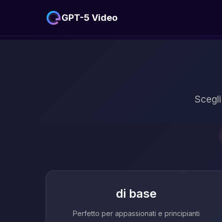
GPT-5 Video
Scegli
di base
Perfetto per appassionati e principianti