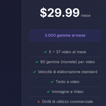
$29.99
mese
3.000 gemme al mese
5 ~ 37 video al mese
80 gemme (monete) per video
Velocità di elaborazione standard
Testo a video
Immagine a Video
Diritti di utilizzo commerciale