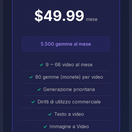
$49.99
mese
5.500 gemme al mese
9 ~ 68 video al mese
80 gemme (monete) per video
Generazione prioritaria
Diritti di utilizzo commerciale
Testo a video
Immagine a Video