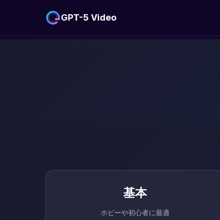
GPT-5 Video
基本
ホビーや初心者に最適