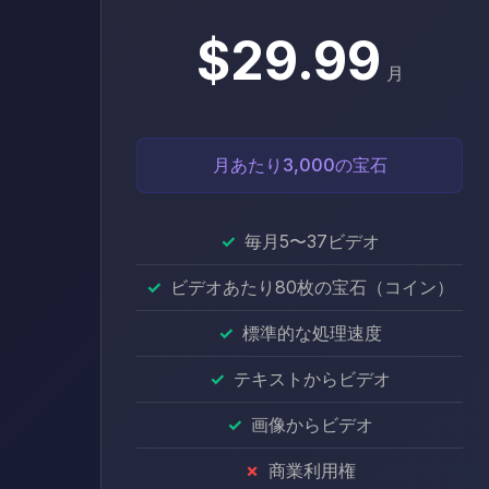
$29.99
月
月あたり3,000の宝石
毎月5〜37ビデオ
ビデオあたり80枚の宝石（コイン）
標準的な処理速度
テキストからビデオ
画像からビデオ
商業利用権