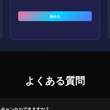
始める
よくある質問
をキャンセルできますか？