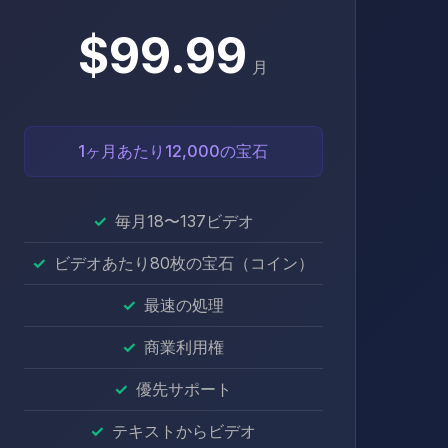
$99.99
月
1ヶ月あたり12,000の宝石
毎月18〜137ビデオ
ビデオあたり80枚の宝石（コイン）
最速の処理
商業利用権
優先サポート
テキストからビデオ