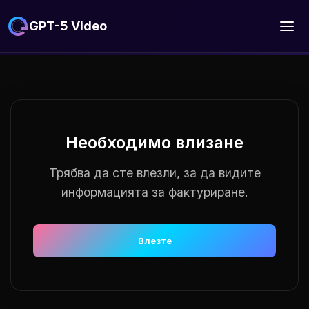
GPT-5 Video
Необходимо влизане
Трябва да сте влезли, за да видите
информацията за фактуриране.
Влезте