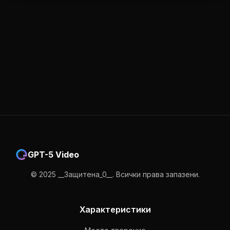
GPT-5 Video
© 2025 __Защитена_0__. Всички права запазени.
Характеристики