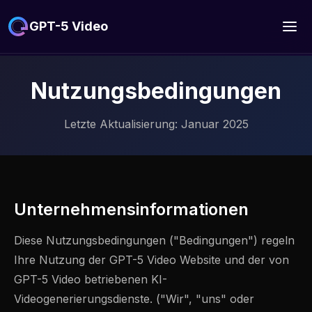
GPT-5 Video
Nutzungsbedingungen
Letzte Aktualisierung: Januar 2025
Unternehmensinformationen
Diese Nutzungsbedingungen ("Bedingungen") regeln
Ihre Nutzung der GPT-5 Video Website und der von
GPT-5 Video betriebenen KI-
Videogenerierungsdienste. ("Wir", "uns" oder