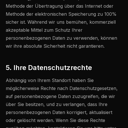
Methode der Übertragung über das Internet oder
Methode der elektronischen Speicherung zu 100%
sicher ist. Während wir uns bemühen, kommerziell
akzeptable Mittel zum Schutz Ihrer
personenbezogenen Daten zu verwenden, können
wir ihre absolute Sicherheit nicht garantieren.
5. Ihre Datenschutzrechte
Abhängig von Ihrem Standort haben Sie
möglicherweise Rechte nach Datenschutzgesetzen,
auf personenbezogene Daten zuzugreifen, die wir
über Sie besitzen, und zu verlangen, dass Ihre
personenbezogenen Daten korrigiert, aktualisiert
oder gelöscht werden. Wenn Sie diese Rechte