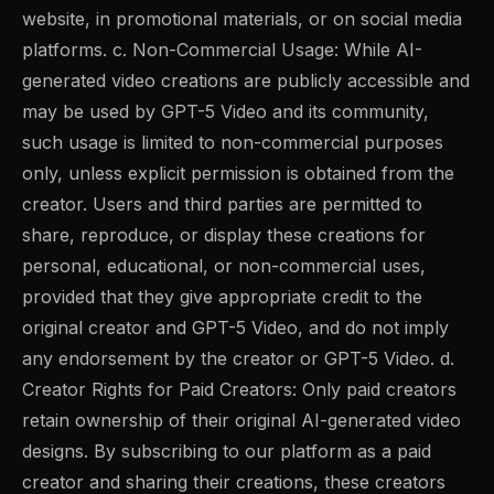
website, in promotional materials, or on social media
platforms. c. Non-Commercial Usage: While AI-
generated video creations are publicly accessible and
may be used by GPT-5 Video and its community,
such usage is limited to non-commercial purposes
only, unless explicit permission is obtained from the
creator. Users and third parties are permitted to
share, reproduce, or display these creations for
personal, educational, or non-commercial uses,
provided that they give appropriate credit to the
original creator and GPT-5 Video, and do not imply
any endorsement by the creator or GPT-5 Video. d.
Creator Rights for Paid Creators: Only paid creators
retain ownership of their original AI-generated video
designs. By subscribing to our platform as a paid
creator and sharing their creations, these creators