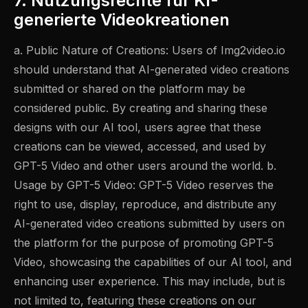
7. Nutzungsrechte für KI-
generierte Videokreationen
a. Public Nature of Creations: Users of Img2video.io
should understand that AI-generated video creations
submitted or shared on the platform may be
considered public. By creating and sharing these
designs with our AI tool, users agree that these
creations can be viewed, accessed, and used by
GPT-5 Video and other users around the world. b.
Usage by GPT-5 Video: GPT-5 Video reserves the
right to use, display, reproduce, and distribute any
AI-generated video creations submitted by users on
the platform for the purpose of promoting GPT-5
Video, showcasing the capabilities of our AI tool, and
enhancing user experience. This may include, but is
not limited to, featuring these creations on our