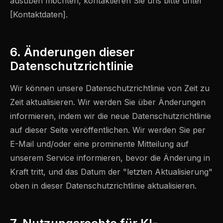
ausüben möchten, kontaktieren Sie uns bitte unter
[Kontaktdaten].
6. Änderungen dieser
Datenschutzrichtlinie
Wir können unsere Datenschutzrichtlinie von Zeit zu
Zeit aktualisieren. Wir werden Sie über Änderungen
informieren, indem wir die neue Datenschutzrichtlinie
auf dieser Seite veröffentlichen. Wir werden Sie per
E-Mail und/oder eine prominente Mitteilung auf
unserem Service informieren, bevor die Änderung in
Kraft tritt, und das Datum der "letzten Aktualisierung"
oben in dieser Datenschutzrichtlinie aktualisieren.