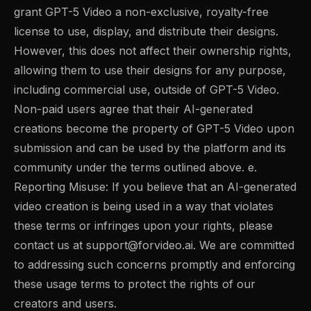
grant GPT-5 Video a non-exclusive, royalty-free
license to use, display, and distribute their designs.
However, this does not affect their ownership rights,
allowing them to use their designs for any purpose,
including commercial use, outside of GPT-5 Video.
Non-paid users agree that their AI-generated
creations become the property of GPT-5 Video upon
submission and can be used by the platform and its
community under the terms outlined above. e.
Reporting Misuse: If you believe that an AI-generated
video creation is being used in a way that violates
these terms or infringes upon your rights, please
contact us at
support@forvideo.ai
. We are committed
to addressing such concerns promptly and enforcing
these usage terms to protect the rights of our
creators and users.