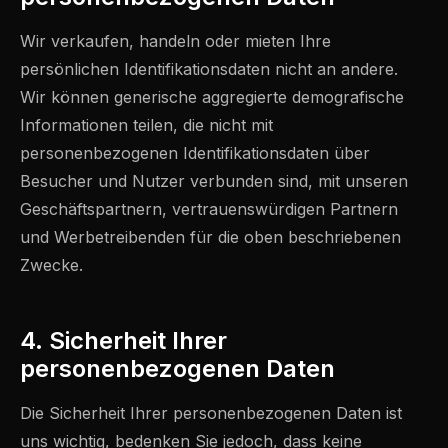
Wir verkaufen, handeln oder mieten Ihre
persönlichen Identifikationsdaten nicht an andere.
Wir können generische aggregierte demografische
Informationen teilen, die nicht mit
personenbezogenen Identifikationsdaten über
Besucher und Nutzer verbunden sind, mit unseren
Geschäftspartnern, vertrauenswürdigen Partnern
und Werbetreibenden für die oben beschriebenen
Zwecke.
4. Sicherheit Ihrer
personenbezogenen Daten
Die Sicherheit Ihrer personenbezogenen Daten ist
uns wichtig, bedenken Sie jedoch, dass keine