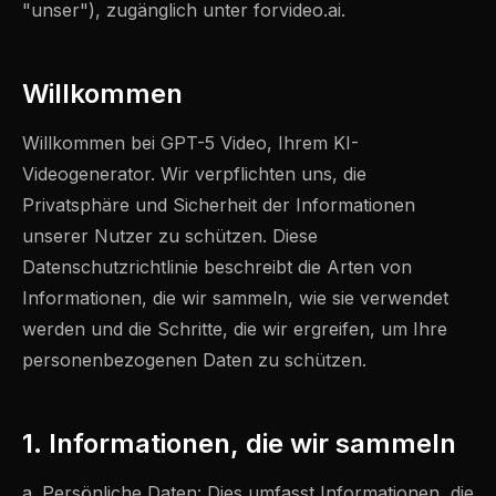
"unser"), zugänglich unter forvideo.ai.
Willkommen
Willkommen bei GPT-5 Video, Ihrem KI-
Videogenerator. Wir verpflichten uns, die
Privatsphäre und Sicherheit der Informationen
unserer Nutzer zu schützen. Diese
Datenschutzrichtlinie beschreibt die Arten von
Informationen, die wir sammeln, wie sie verwendet
werden und die Schritte, die wir ergreifen, um Ihre
personenbezogenen Daten zu schützen.
1. Informationen, die wir sammeln
a. Persönliche Daten: Dies umfasst Informationen, die