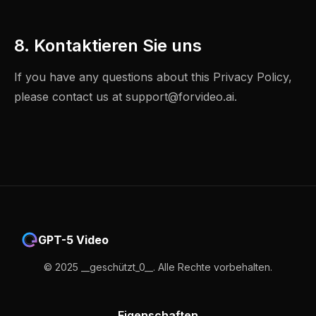
8. Kontaktieren Sie uns
If you have any questions about this Privacy Policy,
please contact us at
support@forvideo.ai
.
GPT-5 Video
© 2025 __geschützt_0__. Alle Rechte vorbehalten.
Eigenschaften