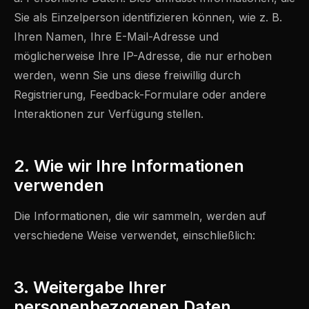
Sie als Einzelperson identifizieren können, wie z. B.
Ihren Namen, Ihre E-Mail-Adresse und
möglicherweise Ihre IP-Adresse, die nur erhoben
werden, wenn Sie uns diese freiwillig durch
Registrierung, Feedback-Formulare oder andere
Interaktionen zur Verfügung stellen.
2. Wie wir Ihre Informationen
verwenden
Die Informationen, die wir sammeln, werden auf
verschiedene Weise verwendet, einschließlich:
3. Weitergabe Ihrer
personenbezogenen Daten