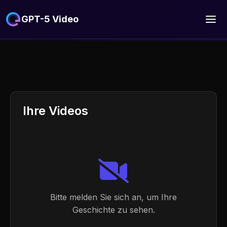
GPT-5 Video
Ihre Videos
Bitte melden Sie sich an, um Ihre
Geschichte zu sehen.